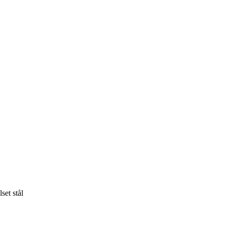
et stål