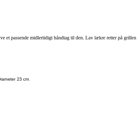
 et passende midlertidigt håndtag til den. Lav lækre retter på grillen
Diameter 23 cm.