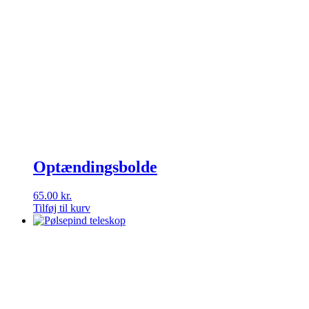
Optændingsbolde
65.00
kr.
Tilføj til kurv