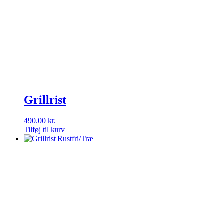
Grillrist
490.00
kr.
Tilføj til kurv