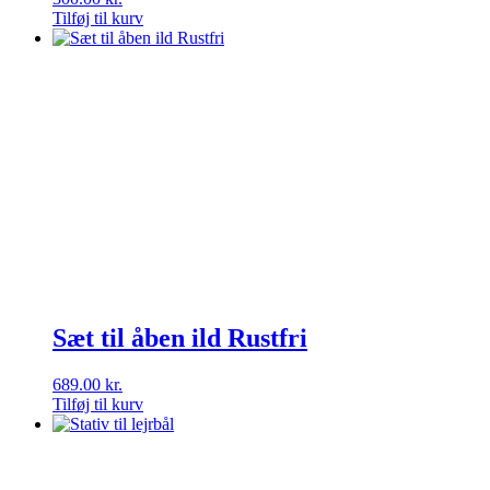
Tilføj til kurv
Sæt til åben ild Rustfri
689.00
kr.
Tilføj til kurv