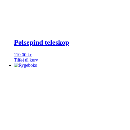
Pølsepind teleskop
110.00
kr.
Tilføj til kurv