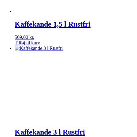
Kaffekande 1,5 l Rustfri
509.00
kr.
Tilføj til kurv
Kaffekande 3 l Rustfri