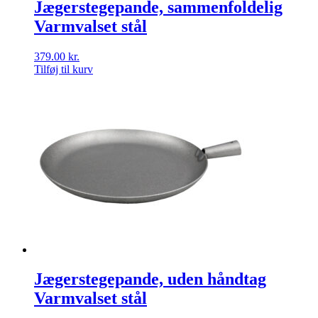
Jægerstegepande, sammenfoldelig
Varmvalset stål
379.00
kr.
Tilføj til kurv
Jægerstegepande, uden håndtag
Varmvalset stål