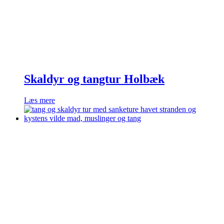
Skaldyr og tangtur Holbæk
Læs mere