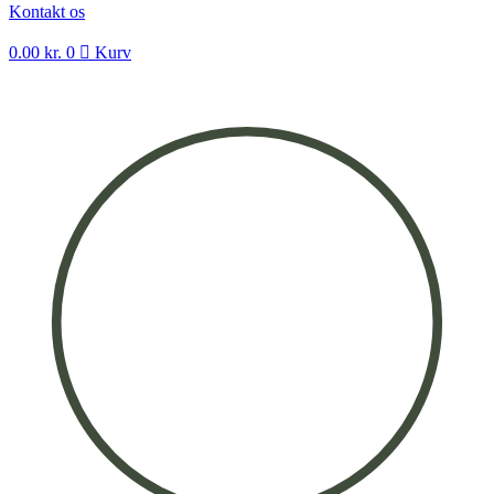
Kontakt os
0.00
kr.
0
Kurv