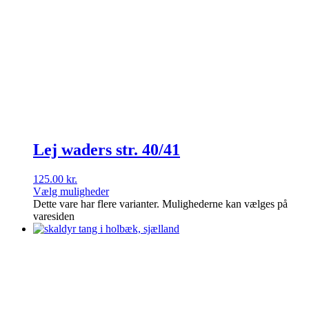
Lej waders str. 40/41
125.00
kr.
Vælg muligheder
Dette vare har flere varianter. Mulighederne kan vælges på
varesiden