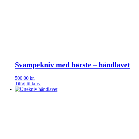
Svampekniv med børste – håndlavet
500.00
kr.
Tilføj til kurv