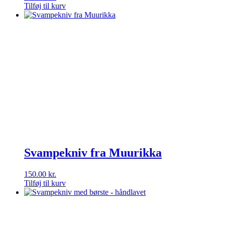
Tilføj til kurv
Svampekniv fra Muurikka
150.00
kr.
Tilføj til kurv