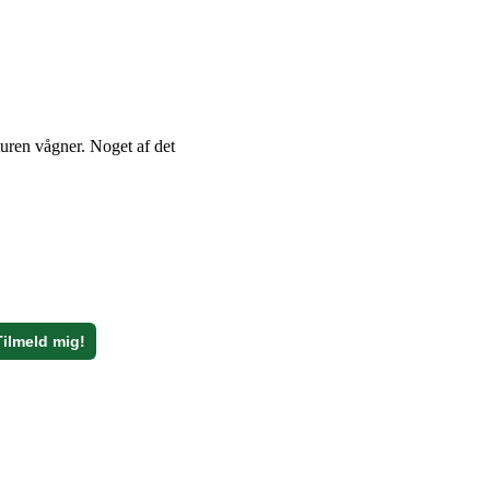
turen vågner. Noget af det