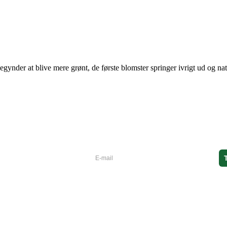
begynder at blive mere grønt, de første blomster springer ivrigt ud og na