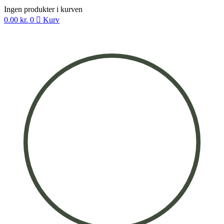
Ingen produkter i kurven
0.00
kr.
0
Kurv