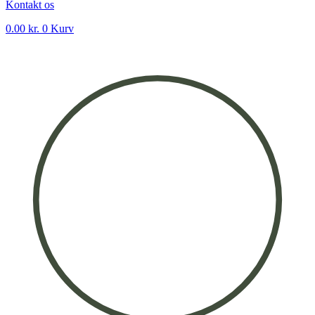
Kontakt os
0.00
kr.
0
Kurv