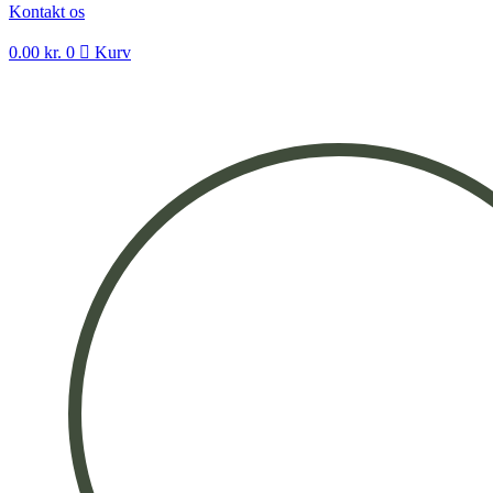
Kontakt os
0.00
kr.
0
Kurv