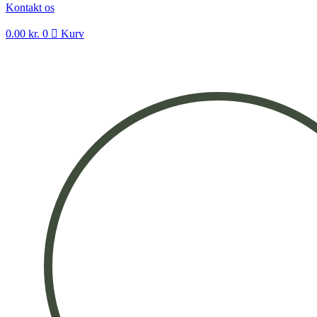
Kontakt os
0.00
kr.
0
Kurv