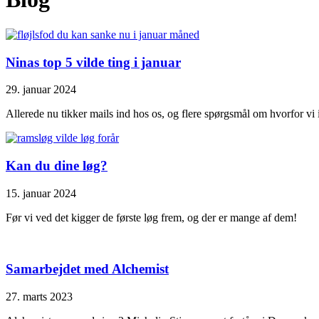
Ninas top 5 vilde ting i januar
29. januar 2024
Allerede nu tikker mails ind hos os, og flere spørgsmål om hvorfor vi 
Kan du dine løg?
15. januar 2024
Før vi ved det kigger de første løg frem, og der er mange af dem!
Samarbejdet med Alchemist
27. marts 2023