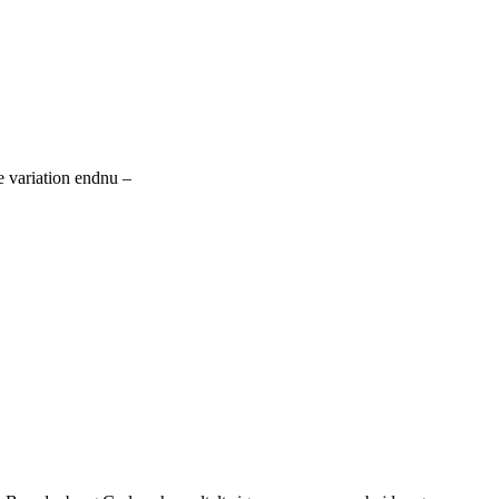
e variation endnu –