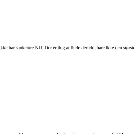
ikke har sanketure NU. Der er ting at finde derude, bare ikke den størst