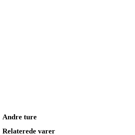
Andre ture
Relaterede varer