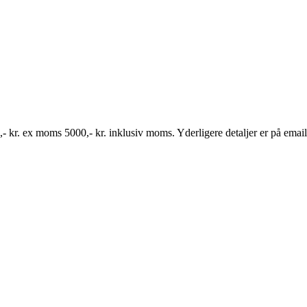
s 5000,- kr. inklusiv moms. Yderligere detaljer er på email 