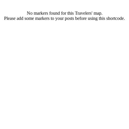
No markers found for this Travelers' map.
Please add some markers to your posts before using this shortcode.