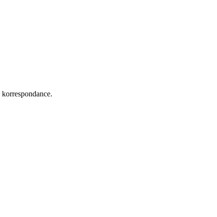
korrespondance.