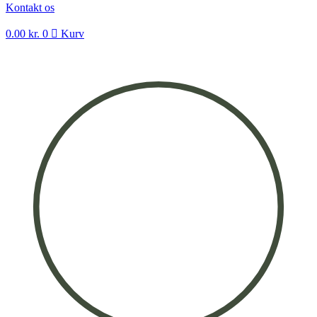
Kontakt os
0.00
kr.
0
Kurv