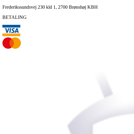
Frederikssundsvej 230 kld 1, 2700 Brønshøj KBH
BETALING