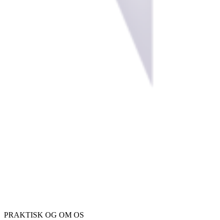
PRAKTISK OG OM OS