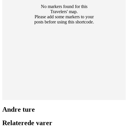
No markers found for this
Travelers' map.
Please add some markers to your
posts before using this shortcode.
Andre ture
Relaterede varer