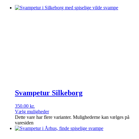
Svampetur Silkeborg
350.00
kr.
Vælg muligheder
Dette vare har flere varianter. Mulighederne kan vælges på
varesiden