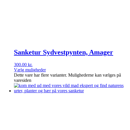
Sanketur Sydvestpynten, Amager
300.00
kr.
Vælg muligheder
Dette vare har flere varianter. Mulighederne kan vælges på
varesiden