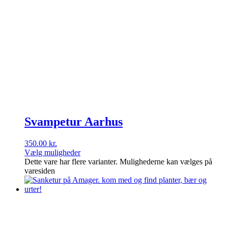
Svampetur Aarhus
350.00
kr.
Vælg muligheder
Dette vare har flere varianter. Mulighederne kan vælges på
varesiden