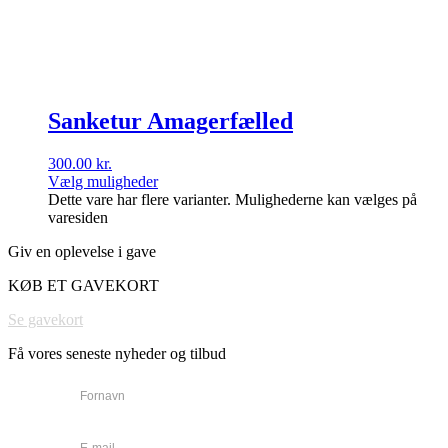
Sanketur Amagerfælled
300.00
kr.
Vælg muligheder
Dette vare har flere varianter. Mulighederne kan vælges på
varesiden
Giv en oplevelse i gave
KØB ET GAVEKORT
Se gavekort
Få vores seneste nyheder og tilbud