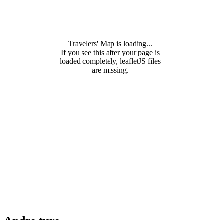
Travelers' Map is loading...
If you see this after your page is
loaded completely, leafletJS files
are missing.