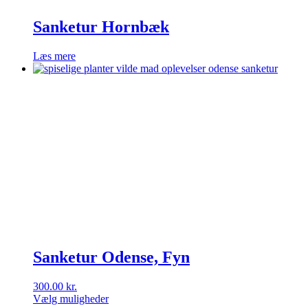
Sanketur Hornbæk
Læs mere
Sanketur Odense, Fyn
300.00
kr.
Vælg muligheder