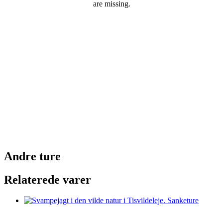
are missing.
Andre ture
Relaterede varer