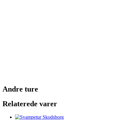
Andre ture
Relaterede varer