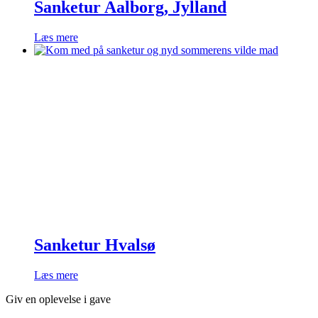
Sanketur Aalborg, Jylland
Læs mere
Sanketur Hvalsø
Læs mere
Giv en oplevelse i gave