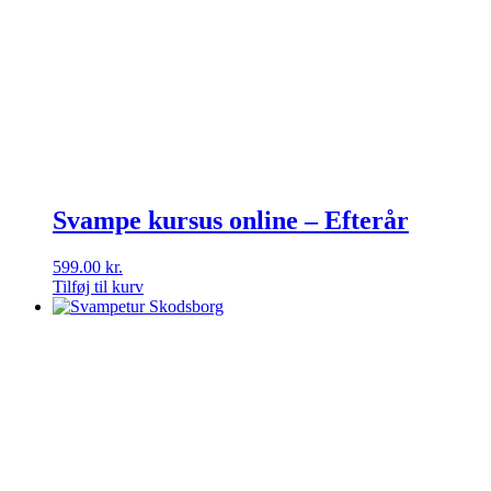
Svampe kursus online – Efterår
599.00
kr.
Tilføj til kurv