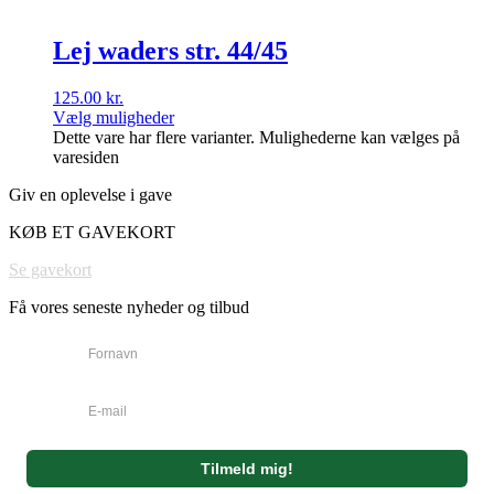
Lej waders str. 44/45
125.00
kr.
Vælg muligheder
Dette vare har flere varianter. Mulighederne kan vælges på
varesiden
Giv en oplevelse i gave
KØB ET GAVEKORT
Se gavekort
Få vores seneste nyheder og tilbud