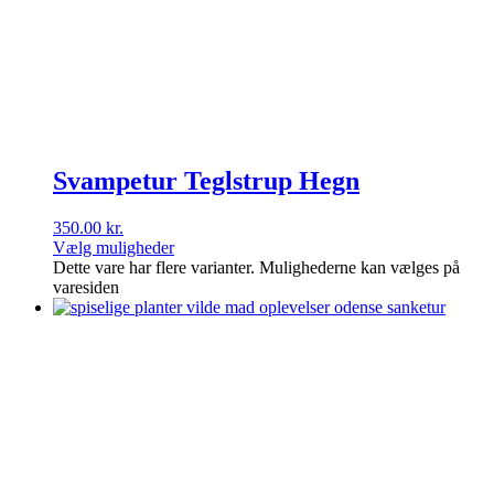
Svampetur Teglstrup Hegn
350.00
kr.
Vælg muligheder
Dette vare har flere varianter. Mulighederne kan vælges på
varesiden