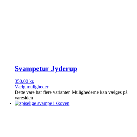
Svampetur Jyderup
350.00
kr.
Vælg muligheder
Dette vare har flere varianter. Mulighederne kan vælges på
varesiden