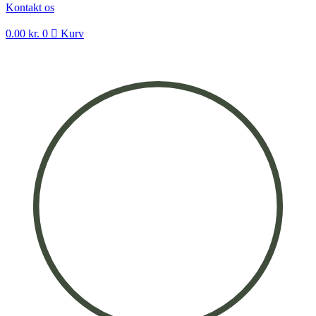
Kontakt os
0.00
kr.
0
Kurv