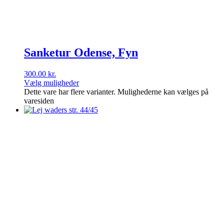
Sanketur Odense, Fyn
300.00
kr.
Vælg muligheder
Dette vare har flere varianter. Mulighederne kan vælges på
varesiden