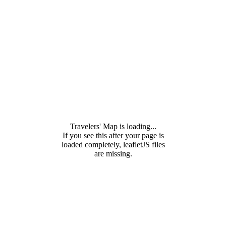
Travelers' Map is loading...
If you see this after your page is
loaded completely, leafletJS files
are missing.