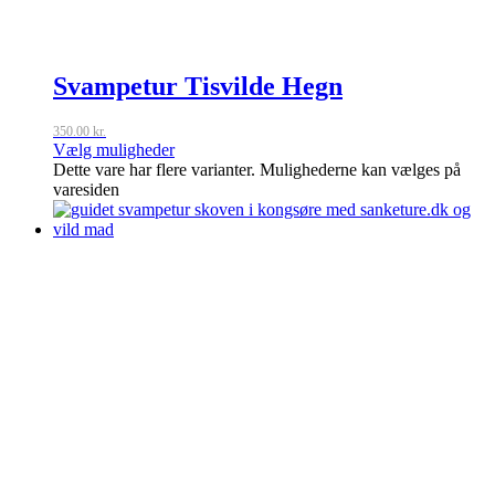
Svampetur Tisvilde Hegn
350.00
kr.
Vælg muligheder
Dette vare har flere varianter. Mulighederne kan vælges på
varesiden