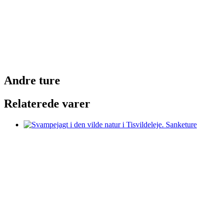
Andre ture
Relaterede varer