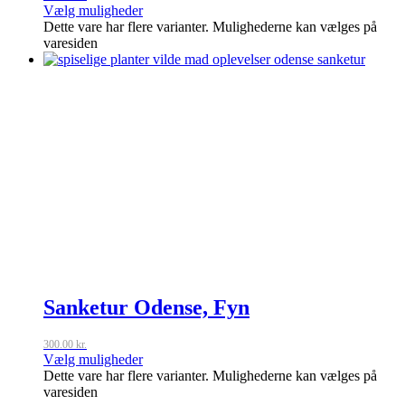
Vælg muligheder
Dette vare har flere varianter. Mulighederne kan vælges på
varesiden
Sanketur Odense, Fyn
300.00
kr.
Vælg muligheder
Dette vare har flere varianter. Mulighederne kan vælges på
varesiden