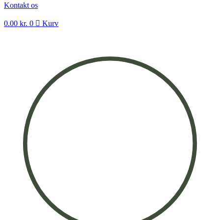
Kontakt os
0.00
kr.
0
Kurv