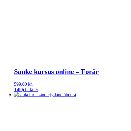
Sanke kursus online – Forår
599.00
kr.
Tilføj til kurv