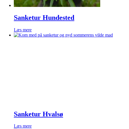
Sanketur Hundested
Læs mere
Sanketur Hvalsø
Læs mere